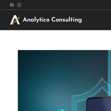
Analytico Consulting