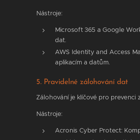
Nástroje:
Microsoft 365 a Google Works
dat.
AWS Identity and Access Ma
aplikacím a datům.
5. Pravidelné zálohování dat
Zálohování je klíčové pro prevenci
Nástroje:
Acronis Cyber Protect: Komp