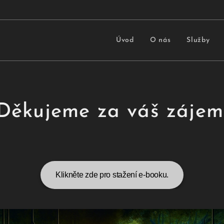
Úvod
O nás
Služby
Děkujeme za váš zájem
Klikněte zde pro stažení e-booku.