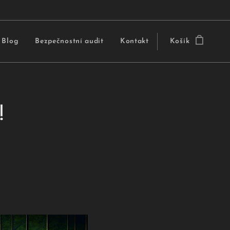
Blog
Bezpečnostní audit
Kontakt
Košík
!