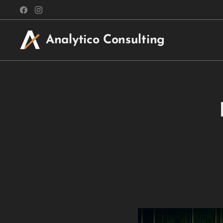
Analytico Consulting