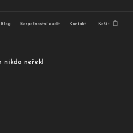
Blog
Bezpečnostní audit
Kontakt
Košík
m nikdo neřekl